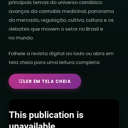
principais temas do universo canábico:
avanços da cannabis medicinal, panorama
do mercado, regulação, cultivo, cultura e os
debates que movem o setor no Brasil e
no mundo.
Folheie a revista digital ao lado ou abra em
tela cheia para uma leitura completa.
LER EM TELA CHEIA