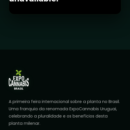
A primeira feira internacional sobre a planta no Brasil.
Uma franquia da renomada ExpoCannabis Uruguai,
celebrando a pluralidade e os benefícios desta
planta milenar.