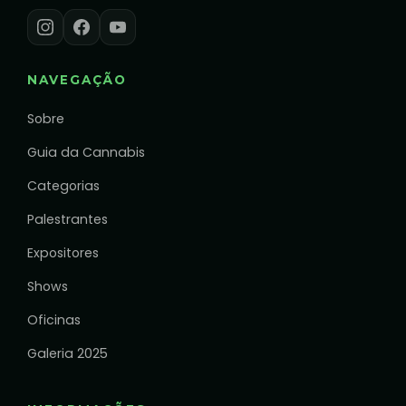
NAVEGAÇÃO
Sobre
Guia da Cannabis
Categorias
Palestrantes
Expositores
Shows
Oficinas
Galeria 2025