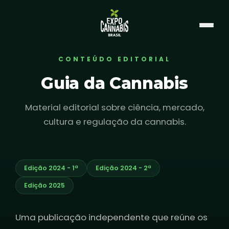
CONTEÚDO EDITORIAL
Guia da Cannabis
Material editorial sobre ciência, mercado,
cultura e regulação da cannabis.
Edição 2024 - 1ª
Edição 2024 - 2ª
Edição 2025
Uma publicação independente que reúne os