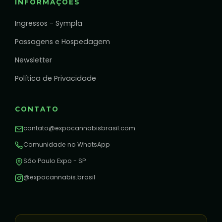
INFORMAÇÕES
Ingressos - Sympla
Passagens e Hospedagem
Newsletter
Política de Privacidade
CONTATO
contato@expocannabisbrasil.com
Comunidade no WhatsApp
São Paulo Expo - SP
@expocannabis.brasil